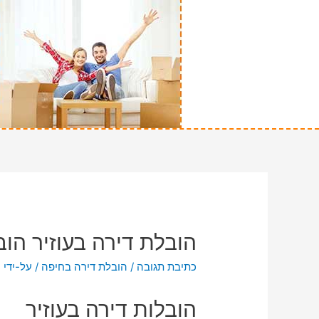
הובלת דירה בעוזיר הוב
כתיבת תגובה
/
הובלת דירה בחיפה
/ על-ידי
n
הובלות דירה בעוזיר