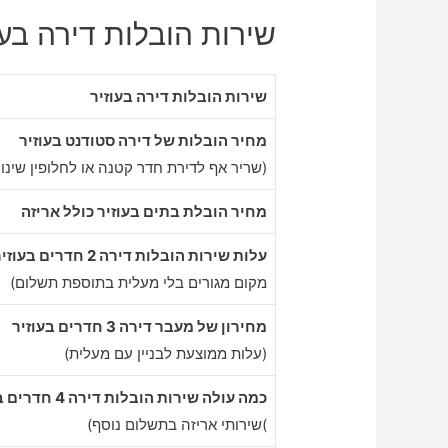
שירות הובלות דירה בעוז
שירות הובלות דירה בעוזיר
מחיר הובלות של דירה סטודנט בעוזיר
(שריר אף לדירת חדר קטנה או לחלופין שינוע
מחיר הובלת בתים בעוזיר כולל אריזה
עלות שירות הובלות דירה 2 חדרים בעוזיר
מקום מגורים בלי מעלית בתוספת תשלום)
מחירון של מעבר דירה 3 חדרים בעוזיר
(עלות ממוצעת לבניין עם מעלית)
כמה עולה שירות הובלות דירה 4 חדרים בעוזיר
)שירותי אריזה בתשלום נוסף)