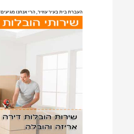
העברת בית בעיר עוזיר, הרי אנחנו מגיעים!