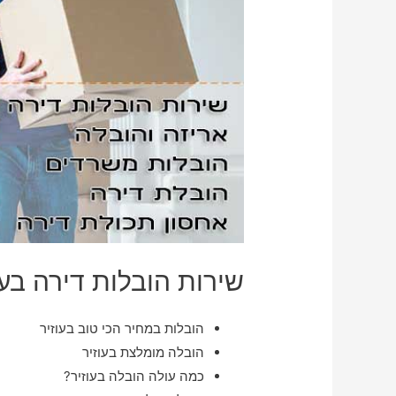
שירות הובלות דירה בעו
הובלות במחיר הכי טוב בעוזיר
הובלה מומלצת בעוזיר
כמה עולה הובלה בעוזיר?