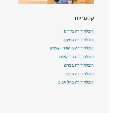
קטגוריות
הובלת דירה בדרום
הובלת דירה בחיפה
הובלת דירה ביהודה ושומרון
הובלת דירה בירושלים
הובלת דירה במרכז
הובלת דירה בצפון
הובלת דירה בתל אביב