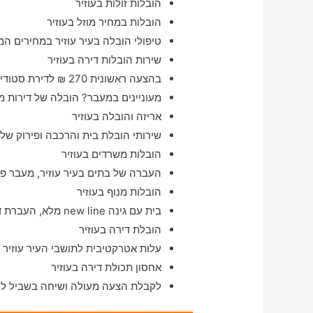
הובלות זולות בעוזיר
הובלות במחיר מוזל בעוזיר
טיפולי הובלה בעיר עוזיר במחירים המ
שירות הובלות דירה בעוזיר
בהצעה ראשונית 270 ₪ לדירת סטודיו באיזור עוזיר
מעוניינים במעבר? הובלה של דירות מ
אריזה והובלה בעוזיר
שירותי הובלת בית והרכבה ופירוק של 
הובלות משרדים בעוזיר
העברה של בתים בעיר עוזיר, מעבר פנ
הובלות מנוף בעוזיר
בית עם גינה new line מלא, העברת דירה בעוזיר בתוך פחות מ-24 שעות
הובלת דירה בעוזיר
עלות אטרקטיבית לתושבי העיר עוזיר 
אחסון תכולת דירה בעוזיר
לקבלת הצעה מעולה ושיחה בשביל לה