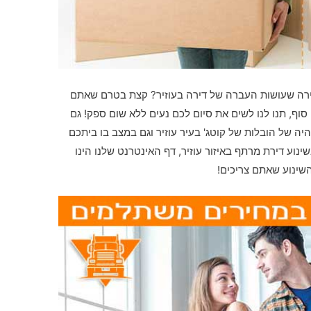
ירה שעושות העברה של דירה בעוזיר? קצת בטרם שאתם
וף, תנו לנו לשים את סיום לכם נעים ללא שום ספק! גם
ה של הובלות של קוטג' בעיר עוזיר וגם במצב בו ביתכם
ינוע דירת מרתף באיזור עוזיר, דף האינטרנט שלנו הינו
שינוע שאתם צריכים!