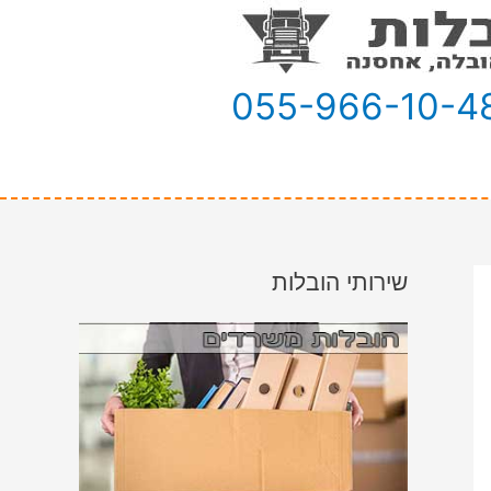
055-966-10-4
שירותי הובלות