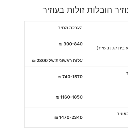
יר הובלות זולות בעוזיר
הערכת מחיר
300-840 ₪
 בית קטן בעוזיר)
עלות ראשונית של 2800 ₪
740-1570 ₪
1160-1850 ₪
1470-2340 ₪