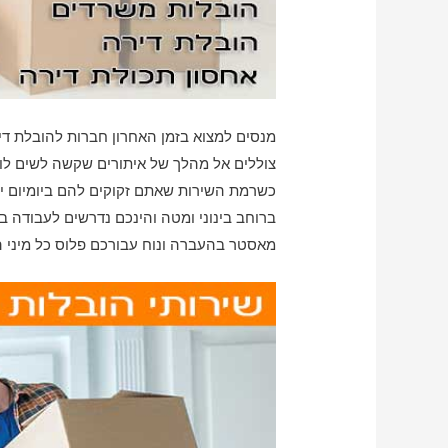
מנסים למצוא בזמן האחרון חברות להובלת ד
צוללים אל מהלך של איתורים שקשה לשים לו ס
כשרמת השירות שאתם זקוקים להם ביומיום יהי
ברוחב בינוני ומטה והינכם נדרשים לעבודה בש
מאסטר בהעברה ונוח עבורכם פלוס כל מיני ה