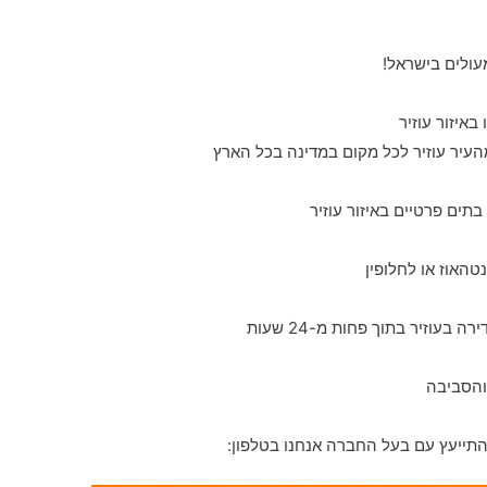
עולים בישראל!
העיר עוזיר לכל מקום במדינה בכל הארץ
בתים פרטיים באיזור עוזיר
טהאוז או לחלופין
והסביבה
תייעץ עם בעל החברה אנחנו בטלפון: