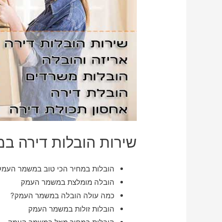
שירות הובלות דירה ב
הובלות במחיר הכי טוב במשמר העמק
הובלה מומלצת במשמר העמק
כמה עולה הובלה במשמר העמק?
הובלות זולות במשמר העמק