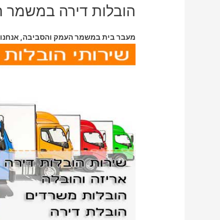
הובלות דירה במשמר 
מעבר בית במשמר העמק והסביבה, אנחנו 