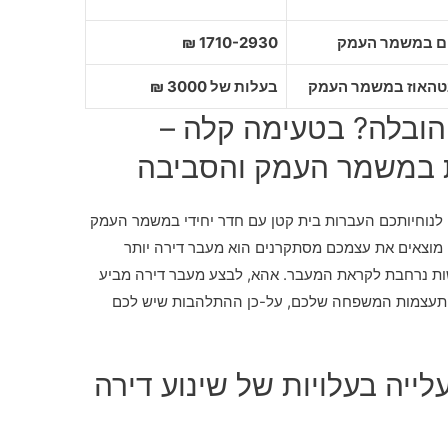
1710-2930 ₪
בעלות של 3000 ₪
הובלה? בטעימה קלה –
ת במשמר העמק והסביבה
 לנוחיותכם העברות בית קטן עם חדר יחידי במשמר העמק
 מוצאים את עצמכם מסתקרנים הוא מעבר דירה יותר
שות נרחבת לקראת המעבר. אהא, לבצע מעבר דירה מביע
ל התעצמות המשפחה שלכם, על-כן ההתלהבות שיש לכם
לייה בעלויות של שינוע דירה