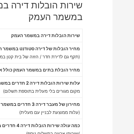
שירות הובלות דירה ב
במשמר העמק
שירות הובלות דירה במשמר העמק
מחיר הובלות של דירה סטודנט במשמר 
(תקף גם לדירת חדר / הזזה של בית קטן ב
מחיר הובלת בתים במשמר העמק כולל אר
עלות שירות הובלות דירה 2 חדרים במשמר העמק
מקום מגורים בלי מעלית בתוספת תשלום)
מחירון של מעבר דירה 3 חדרים במשמר העמק
(עלות ממוצעת לבניין עם מעלית)
כמה עולה שירות הובלות דירה 4 חדרים במשמר העמק
)שירותי אריזה בתשלום נוסף)