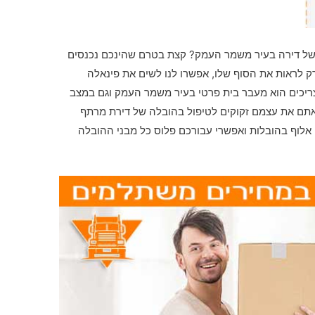
 של דירה בעיר משמר העמק? קצת בטרם שהינכם נכנסים
 לראות את הסוף שלו, אפשרו לנו לשים את פינאלה
צריכים הוא מעבר בית פרטי בעיר משמר העמק וגם במצב
אתם את עצמם זקוקים לטיפול בהובלה של דירת מרתף
 אלוף בהובלות ואפשרי עבורכם פלוס כל מבני ההובלה