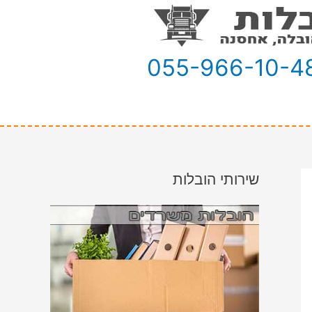
055-966-10-4
שירותי הובלות