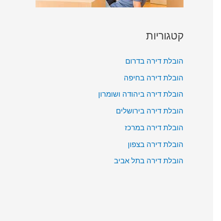
קטגוריות
הובלת דירה בדרום
הובלת דירה בחיפה
הובלת דירה ביהודה ושומרון
הובלת דירה בירושלים
הובלת דירה במרכז
הובלת דירה בצפון
הובלת דירה בתל אביב