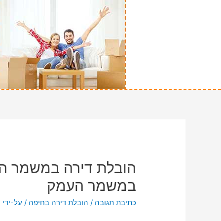
הובלת דירה במשמר הע
במשמר העמק
כתיבת תגובה
/
הובלת דירה בחיפה
/ על-ידי
n