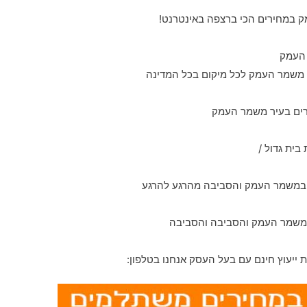
ק במחירים הכי ברצפה באינטרנט!
 משמר העמק לכל מיקום בכל המדינה
ורים בעיר משמר העמק
ית גדול /
במשמר העמק והסביבה והסביבה
ייעוץ חינם עם בעל העסק אנחנו בטלפון: