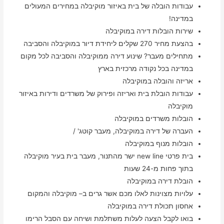
עבודות הובלה של בית באיזור מוקיבלה במחירים המעולים
במדינה!
שירות הובלות דירה במוקיבלה
בהצעת מחיר 270 שקלים ליחידת דיור במוקיבלה והסביבה
מתחילים מעבר? שינוע דירה ממוקיבלה והסביבה לכל מקום
במדינה בכל נקודה מרכזית בארץ
אריזה והובלה במוקיבלה
עבודות הובלת בית ואריזה ופירוק של משרדים ודירות באיזור
מוקיבלה
הובלות משרדים במוקיבלה
העברה של דירה במוקיבלה, מעבר קוטג' /
הובלות מנוף במוקיבלה
בית פרטי new line ישר מהתנור, מעבר בית בעיר מוקיבלה
בתוך פחות מ-24 שעות
הובלת דירה במוקיבלה
עלויות מצוינות לאלו מכם אשר גרים ב– מוקיבלה והמקום
אחסון תכולת דירה במוקיבלה
בואו לקבל הצעה לעלות משתלמת ושיחה עם הסבל הרימו