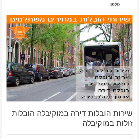
טלפון:
שירות הובלות דירה במוקיבלה הובלות
זולות במוקיבלה