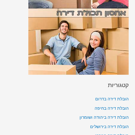
קטגוריות
הובלת דירה בדרום
הובלת דירה בחיפה
הובלת דירה ביהודה ושומרון
הובלת דירה בירושלים