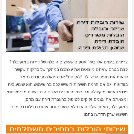
צריכים בימים אלו בעלי עסקים שעושים הובלה של דירות במוקיבלה?
קצת בטרם שאתם מוצאים את עצמכם במהלך של סריקות שקשה
לראות את סופו, הרשו לנו "לאבטח" את פינאלה עבורכם נחמד
בוודאות! גם אם הרמה השירותית שיש לכם בה שימוש הוא שינוע בית
פרטי באיזור מוקיבלה וגם במידה והבית שלכם הינו בשטח מינימליסטי
ומצאתם את עצמם זקוקים לטיפול בהעברת דירה עם מחסן
במוקיבלה, האתר שלנו הוא נפלא במעבר ונוח עבורכם פלוס כל מבני
השינוע שרק תדרשו בהם!