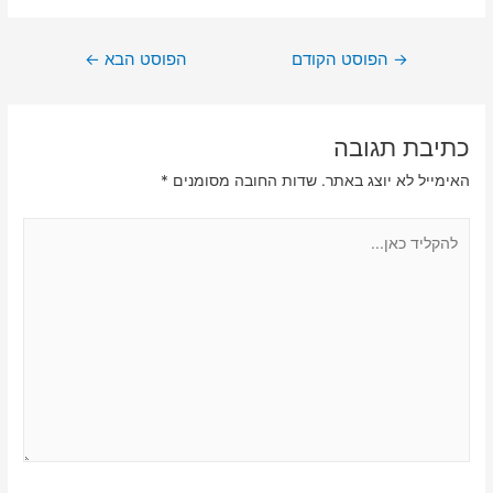
ניווט
→
הפוסט הקודם
הפוסט הבא
←
כתיבת תגובה
האימייל לא יוצג באתר.
שדות החובה מסומנים
*
להקליד
כאן...