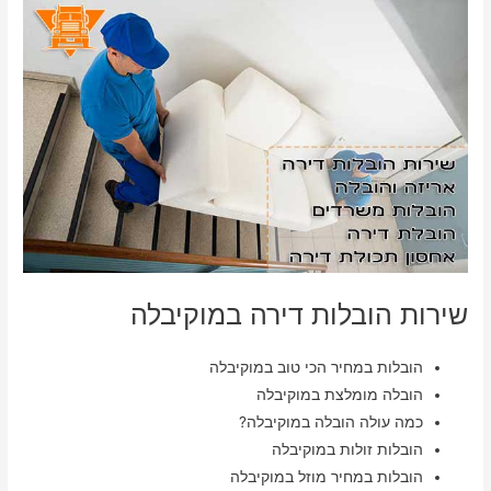
שירות הובלות דירה במוקיבלה
הובלות במחיר הכי טוב במוקיבלה
הובלה מומלצת במוקיבלה
כמה עולה הובלה במוקיבלה?
הובלות זולות במוקיבלה
הובלות במחיר מוזל במוקיבלה