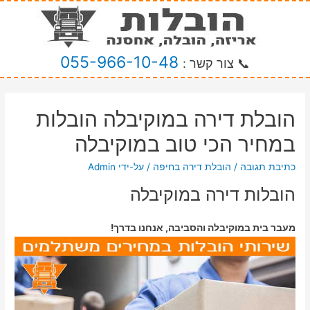
055-966-10-48
📞 צור קשר :
הובלת דירה במוקיבלה הובלות
במחיר הכי טוב במוקיבלה
כתיבת תגובה
/
הובלת דירה בחיפה
/ על-ידי
Admin
הובלות דירה במוקיבלה
מעבר בית במוקיבלה והסביבה, אנחנו בדרך!