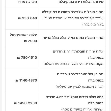
שירות הובלות דירה במוקיבלה
הערכת מחיר
מחיר הובלות של דירה סטודנט במוקיבלה
(ענייני אף לדירה של חדר או הובלת סטודיו
330-840 ₪
בעיר מוקיבלה)
עלות ראשונית של
מחיר הובלת בתים במוקיבלה כולל אריזה
2900 ₪
עלות שירות הובלות דירה 2 חדרים
במוקיבלה
780-1510 ₪
מקום מגורים בלי מעלית בתוספת תשלום)
מחירון של מעבר דירה 3 חדרים
במוקיבלה
1140-1870 ₪
(עלות ממוצעת לבניין עם מעלית)
כמה עולה שירות הובלות דירה 4 חדרים
במוקיבלה
1450-2230 ₪
)שירותי אריזה בתשלום נוסף)