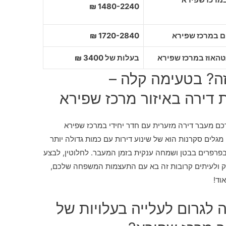
1480-2240 ₪
1720-2840 ₪
בעלות של 3400 ₪
ה? בטעימה קלה –
 דירה באיזור מרכז שפירא
רכם מעבר דירה מזערית עם חדר יחידי במרכז שפירא
מגלים סקרנות הוא של שינוע דירות עם כמות גדולה יותר
בפרפרים בבטן ושמחה ענקית בזמן המעבר. לחלוטין, לבצע
 ולעיתים קרובות זה בא עם התעצמות המשפחה שלכם,
וד!
 לגרום לעלייה בעלויות של