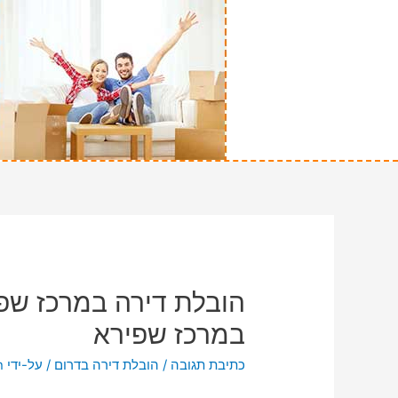
הובלת דירה במרכז שפי
במרכז שפירא
כתיבת תגובה
/
הובלת דירה בדרום
/ על-ידי
n