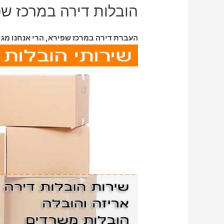
הובלות דירה במרכז ש
העברת דירה במרכז שפירא, הרי אנחנו מגי