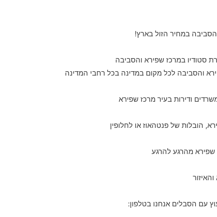
הסביבה במחיר הזול בארץ!
ירא והסביבה לכל מקום במדינה בכל רחבי המדינה
שרדים ודירות בעיר מרכז שפירא
א, הובלות של פנטהאוז או לחלופין
והאיזור
וץ עם הסבלים אנחנו בטלפון: