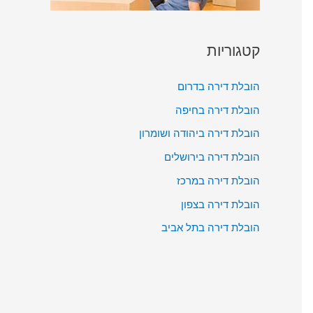
קטגוריות
הובלת דירה בדרום
הובלת דירה בחיפה
הובלת דירה ביהודה ושומרון
הובלת דירה בירושלים
הובלת דירה במרכז
הובלת דירה בצפון
הובלת דירה בתל אביב