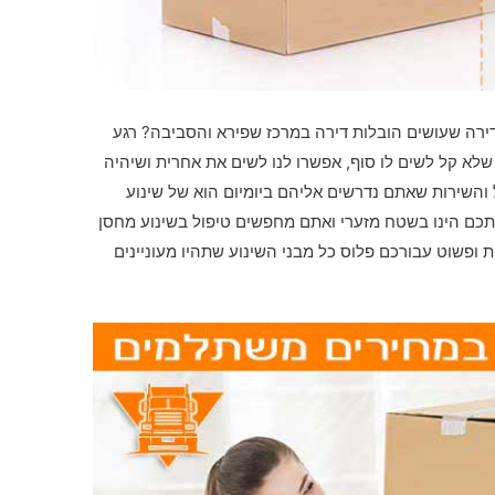
רה שעושים הובלות דירה במרכז שפירא והסביבה? רגע
שלא קל לשים לו סוף, אפשרו לנו לשים את אחרית ושיהיה
והשירות שאתם נדרשים אליהם ביומיום הוא של שינוע
תכם הינו בשטח מזערי ואתם מחפשים טיפול בשינוע מחסן
ופשוט עבורכם פלוס כל מבני השינוע שתהיו מעוניינים