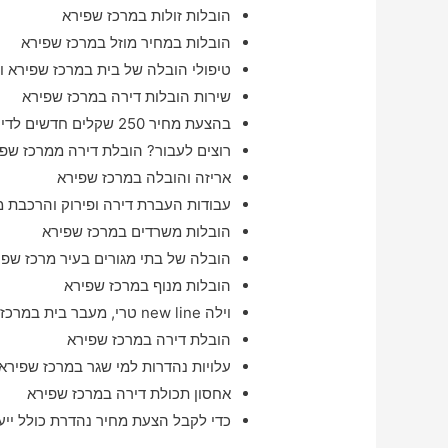
הובלות זולות במרכז שפירא
הובלות במחיר מוזל במרכז שפירא
טיפולי הובלה של בית במרכז שפירא ו
שירות הובלות דירה במרכז שפירא
בהצעת מחיר 250 שקלים חדשים לדירת סטודיו במרכז שפירא והסביבה
רוצים לעבור? הובלת דירה ממרכז שפ
אריזה והובלה במרכז שפירא
עבודות העברת דירה ופירוק והרכבת מ
הובלות משרדים במרכז שפירא
הובלה של בתי מגורים בעיר מרכז שפיר
הובלות מנוף במרכז שפירא
וילה new line טרי, מעבר בית במרכז שפירא מהרגע להרגע
הובלת דירה במרכז שפירא
עלויות נהדרות למי שגר במרכז שפירא 
אחסון תכולת דירה במרכז שפירא
כדי לקבל הצעת מחיר נהדרת כולל ייע