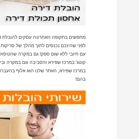
מחפשים בתקופה האחרונה עסקים להובלת די
לפני שהינכם נכנסים לתוך מהלך של סריקות 
עם חיובי ללא שום ספק! גם במקרה שהטיפול 
קוטג' במרכז שפירא והסביבה וגם במקרה ובי
במרכז שפירא, האתר שלנו הוא אלוף בהעברות 
בהם!