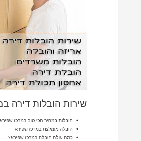
שירות הובלות דירה במ
הובלות במחיר הכי טוב במרכז שפירא
הובלה מומלצת במרכז שפירא
כמה עולה הובלה במרכז שפירא?