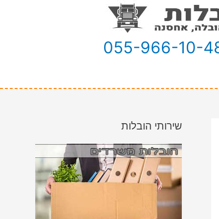
055-966-10-4
שירותי הובלות