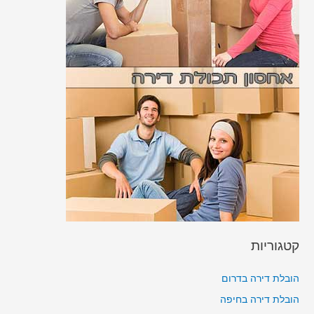
קטגוריות
הובלת דירה בדרום
הובלת דירה בחיפה