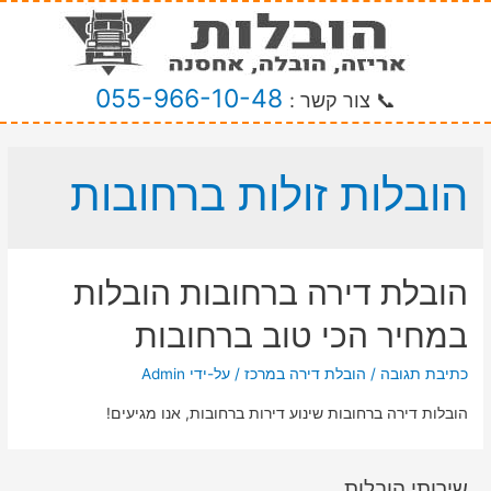
055-966-10-48
📞 צור קשר :
הובלות זולות ברחובות
הובלת דירה ברחובות הובלות
במחיר הכי טוב ברחובות
כתיבת תגובה
/
הובלת דירה במרכז
/ על-ידי
Admin
הובלות דירה ברחובות שינוע דירות ברחובות, אנו מגיעים!
שירותי הובלות