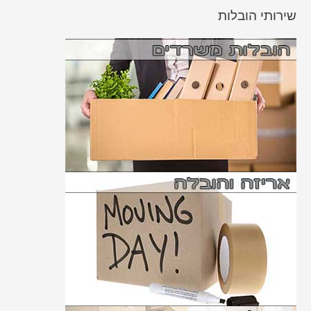
שירותי הובלות