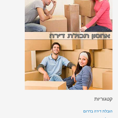
קטגוריות
הובלת דירה בדרום