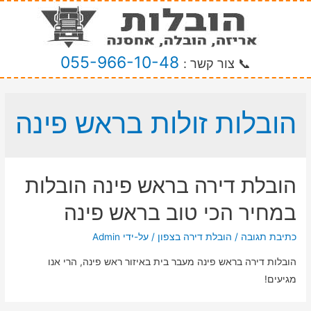
055-966-10-48
📞 צור קשר :
הובלות זולות בראש פינה
הובלת דירה בראש פינה הובלות
במחיר הכי טוב בראש פינה
כתיבת תגובה
/
הובלת דירה בצפון
/ על-ידי
Admin
הובלות דירה בראש פינה מעבר בית באיזור ראש פינה, הרי אנו
מגיעים!