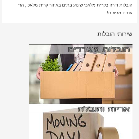
הובלות דירה בקרית מלאכי שינוע בתים באיזור קרית מלאכי, הרי
אנחנו מגיעים!
שירותי הובלות