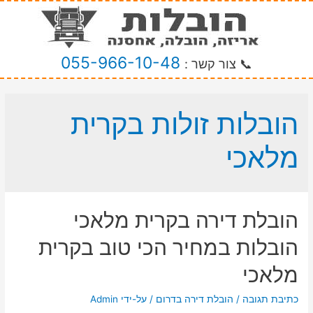
055-966-10-48
📞 צור קשר :
הובלות זולות בקרית
מלאכי
הובלת דירה בקרית מלאכי
הובלות במחיר הכי טוב בקרית
מלאכי
כתיבת תגובה
/
הובלת דירה בדרום
/ על-ידי
Admin