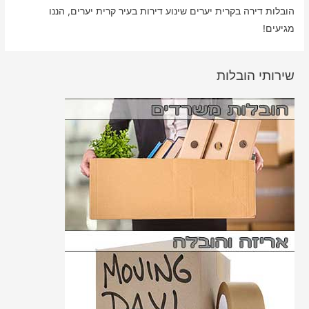
הובלות דירה בקרית יערים שינוע דירות בעיר קרית יערים, הננו
מגיעים!
שירותי הובלות