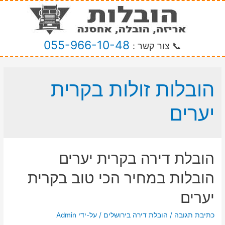
055-966-10-48
📞 צור קשר :
הובלות זולות בקרית
יערים
הובלת דירה בקרית יערים
הובלות במחיר הכי טוב בקרית
יערים
כתיבת תגובה
/
הובלת דירה בירושלים
/ על-ידי
Admin