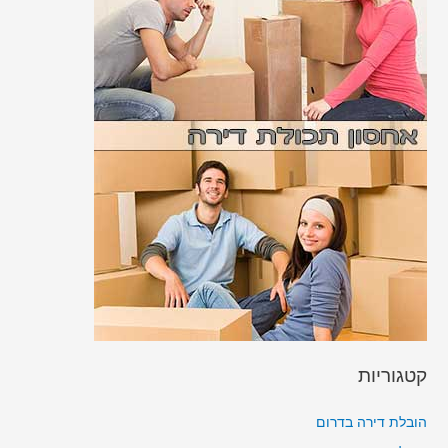
קטגוריות
הובלת דירה בדרום