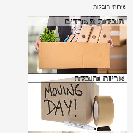
שירותי הובלות