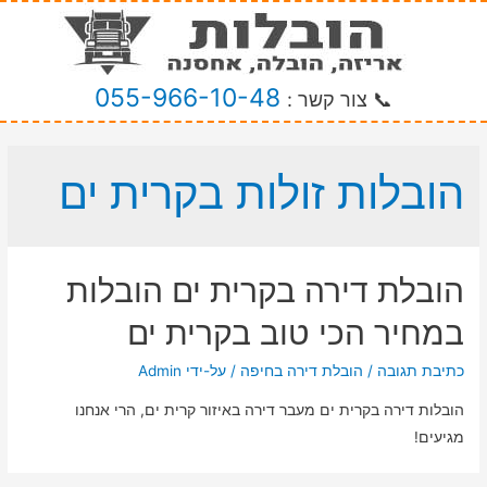
055-966-10-48
📞 צור קשר :
הובלות זולות בקרית ים
הובלת דירה בקרית ים הובלות
במחיר הכי טוב בקרית ים
כתיבת תגובה
/
הובלת דירה בחיפה
/ על-ידי
Admin
הובלות דירה בקרית ים מעבר דירה באיזור קרית ים, הרי אנחנו
מגיעים!