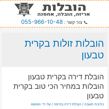
055-966-10-48
📞 צור קשר :
הובלות זולות בקרית
טבעון
הובלת דירה בקרית טבעון
הובלות במחיר הכי טוב בקרית
טבעון
כתיבת תגובה
/
הובלת דירה בחיפה
/ על-ידי
Admin