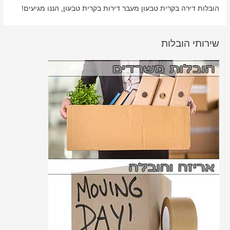
הובלות דירה בקרית טבעון מעבר דירות בקרית טבעון, הננו מגיעים!
שירותי הובלות