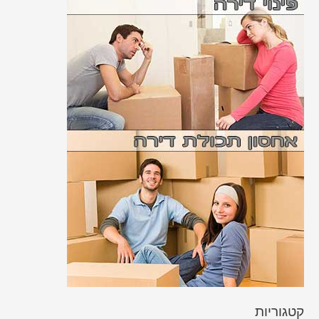
קטגוריות