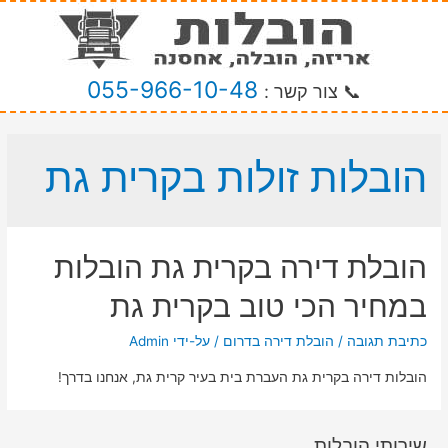
055-966-10-48
📞 צור קשר :
הובלות זולות בקרית גת
הובלת דירה בקרית גת הובלות
במחיר הכי טוב בקרית גת
כתיבת תגובה
/
הובלת דירה בדרום
/ על-ידי
Admin
הובלות דירה בקרית גת העברת בית בעיר קרית גת, אנחנו בדרך!
שירותי הובלות