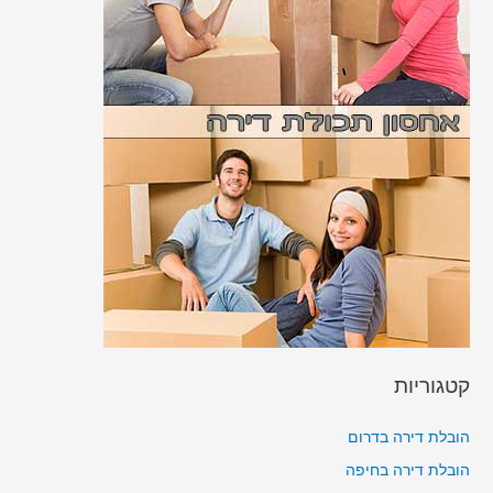
קטגוריות
הובלת דירה בדרום
הובלת דירה בחיפה