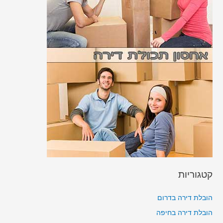
קטגוריות
הובלת דירה בדרום
הובלת דירה בחיפה