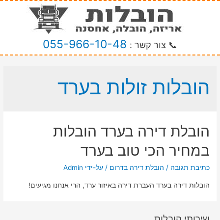
055-966-10-48
📞 צור קשר :
הובלות זולות בערד
הובלת דירה בערד הובלות
במחיר הכי טוב בערד
כתיבת תגובה
/
הובלת דירה בדרום
/ על-ידי
Admin
הובלות דירה בערד העברת דירה באיזור ערד, הרי אנחנו מגיעים!
שירותי הובלות