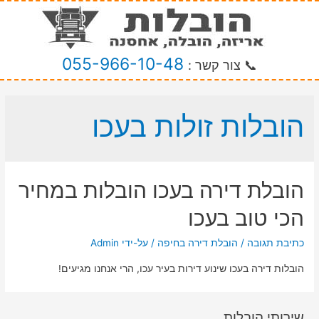
055-966-10-48
📞 צור קשר :
הובלות זולות בעכו
הובלת דירה בעכו הובלות במחיר
הכי טוב בעכו
כתיבת תגובה
/
הובלת דירה בחיפה
/ על-ידי
Admin
הובלות דירה בעכו שינוע דירות בעיר עכו, הרי אנחנו מגיעים!
שירותי הובלות