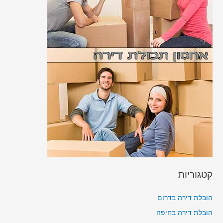
קטגוריות
הובלת דירה בדרום
הובלת דירה בחיפה