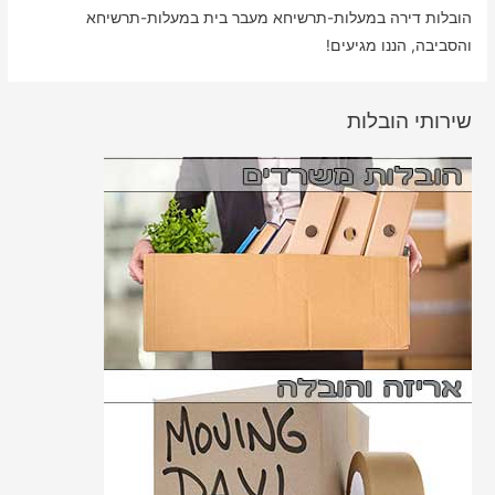
הובלות דירה במעלות-תרשיחא מעבר בית במעלות-תרשיחא
והסביבה, הננו מגיעים!
שירותי הובלות