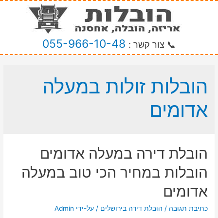
055-966-10-48
📞 צור קשר :
הובלות זולות במעלה
אדומים
הובלת דירה במעלה אדומים
הובלות במחיר הכי טוב במעלה
אדומים
כתיבת תגובה
/
הובלת דירה בירושלים
/ על-ידי
Admin