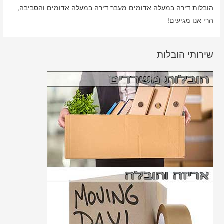
הובלות דירה במעלה אדומים מעבר דירה במעלה אדומים והסביבה,
הרי אנו מגיעים!
שירותי הובלות