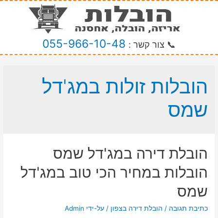
055-966-10-48
📞 צור קשר :
הובלות זולות במג'דל
שמס
הובלת דירה במג'דל שמס
הובלות במחיר הכי טוב במג'דל
שמס
כתיבת תגובה
/
הובלת דירה בצפון
/ על-ידי
Admin