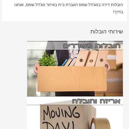
הובלות דירה במג'דל שמס העברת בית באיזור מג'דל שמס, אנחנו
בדרך!
שירותי הובלות