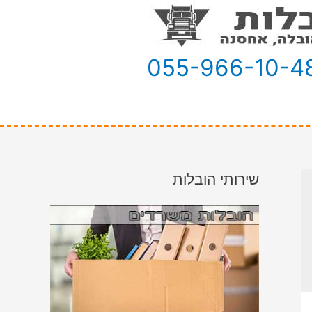
055-966-10-4
שירותי הובלות