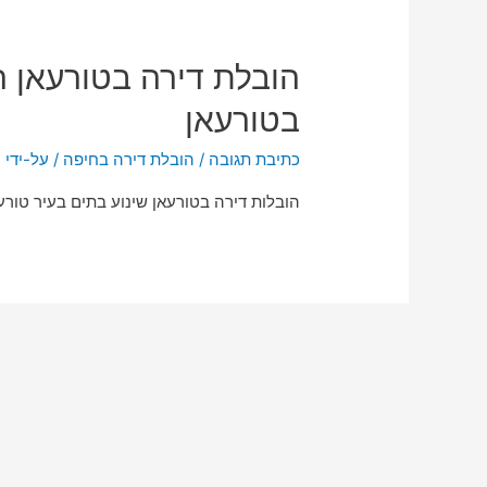
הובלת דירה בטורעאן ה
בטורעאן
כתיבת תגובה
/
הובלת דירה בחיפה
/ על-ידי
n
הובלות דירה בטורעאן שינוע בתים בעיר טורעאן