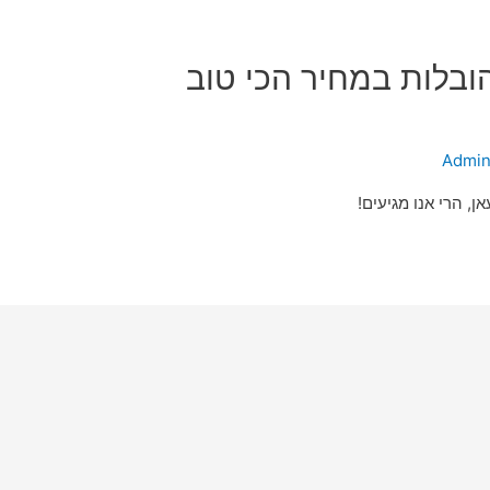
ובלות במחיר הכי טוב
Admi
, הרי אנו מגיעים!