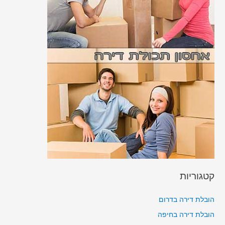
קטגוריות
הובלת דירה בדרום
הובלת דירה בחיפה