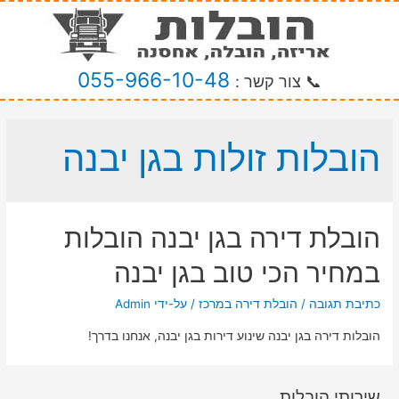
055-966-10-48
📞 צור קשר :
הובלות זולות בגן יבנה
הובלת דירה בגן יבנה הובלות
במחיר הכי טוב בגן יבנה
כתיבת תגובה
/
הובלת דירה במרכז
/ על-ידי
Admin
הובלות דירה בגן יבנה שינוע דירות בגן יבנה, אנחנו בדרך!
שירותי הובלות