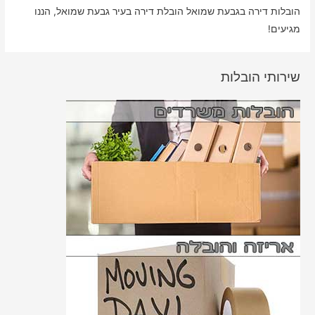
הובלות דירה בגבעת שמואל הובלת דירה בעיר גבעת שמואל, הננו
מגיעים!
שירותי הובלות