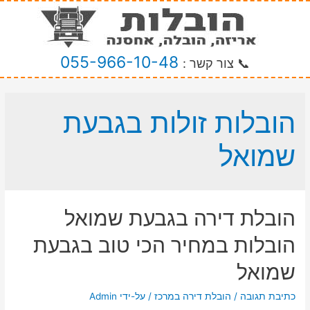
055-966-10-48
📞 צור קשר :
הובלות זולות בגבעת
שמואל
הובלת דירה בגבעת שמואל
הובלות במחיר הכי טוב בגבעת
שמואל
כתיבת תגובה
/
הובלת דירה במרכז
/ על-ידי
Admin