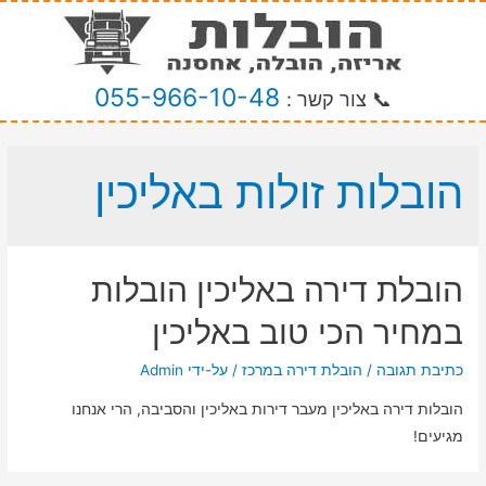
055-966-10-48
📞 צור קשר :
הובלות זולות באליכין
הובלת דירה באליכין הובלות
במחיר הכי טוב באליכין
כתיבת תגובה
/
הובלת דירה במרכז
/ על-ידי
Admin
הובלות דירה באליכין מעבר דירות באליכין והסביבה, הרי אנחנו
מגיעים!