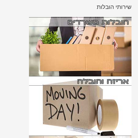
שירותי הובלות