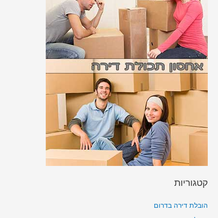
קטגוריות
הובלת דירה בדרום