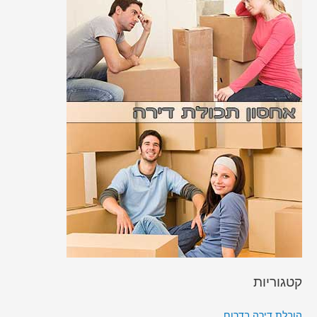
קטגוריות
הובלת דירה בדרום