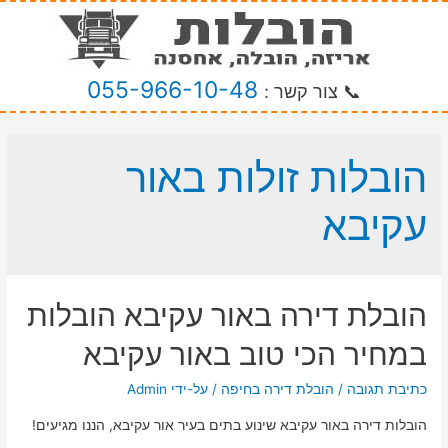
055-966-10-48
📞 צור קשר :
הובלות זולות באור
עקיבא
הובלת דירה באור עקיבא הובלות
במחיר הכי טוב באור עקיבא
כתיבת תגובה
/
הובלת דירה בחיפה
/ על-ידי
Admin
הובלות דירה באור עקיבא שינוע בתים בעיר אור עקיבא, הננו מגיעים!