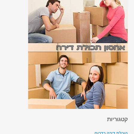
קטגוריות
הובלת דירה בדרום