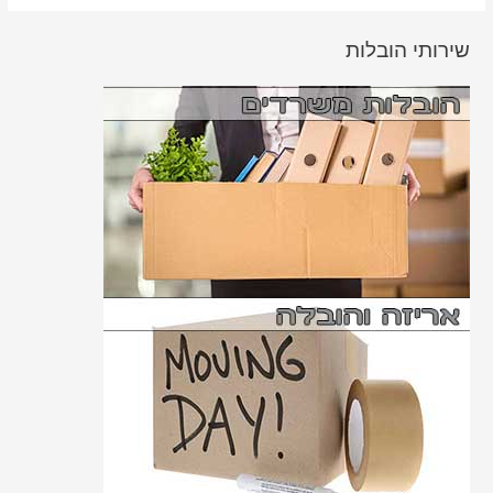
שירותי הובלות