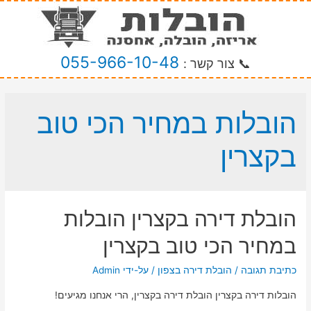
055-966-10-48
📞 צור קשר :
הובלות במחיר הכי טוב
בקצרין
הובלת דירה בקצרין הובלות
במחיר הכי טוב בקצרין
כתיבת תגובה
/
הובלת דירה בצפון
/ על-ידי
Admin
הובלות דירה בקצרין הובלת דירה בקצרין, הרי אנחנו מגיעים!