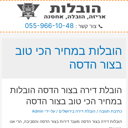
055-966-10-48
📞 צור קשר :
הובלות במחיר הכי טוב
בצור הדסה
הובלת דירה בצור הדסה הובלות
במחיר הכי טוב בצור הדסה
כתיבת תגובה
/
הובלת דירה בירושלים
/ על-ידי
Admin
הובלות דירה בצור הדסה מעבר דירות בצור הדסה והסביבה, הרי אנו