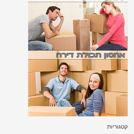
קטגוריות