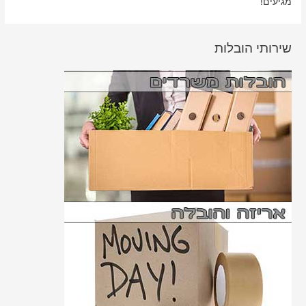
מגיעים!
שירותי הובלות