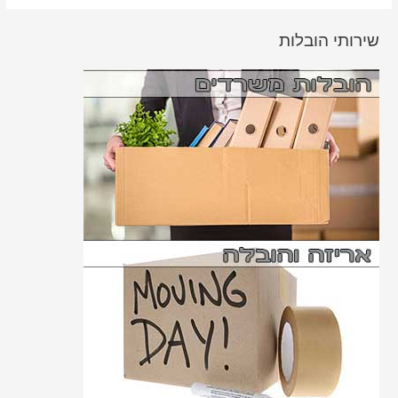
שירותי הובלות