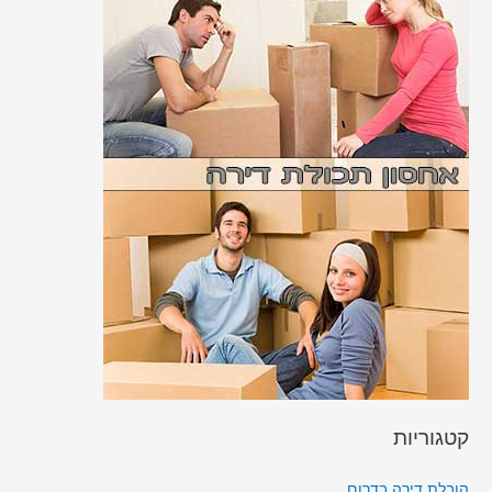
קטגוריות
הובלת דירה בדרום