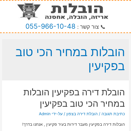
055-966-10-48
📞 צור קשר :
הובלות במחיר הכי טוב
בפקיעין
הובלת דירה בפקיעין הובלות
במחיר הכי טוב בפקיעין
כתיבת תגובה
/
הובלת דירה בצפון
/ על-ידי
Admin
הובלות דירה בפקיעין מעבר דירות בעיר פקיעין , אנחנו בדרך!