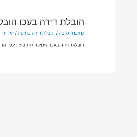
הובלת דירה בעכו הובל
כתיבת תגובה
/
הובלת דירה בחיפה
/ על-ידי
n
הובלות דירה בעכו שינוע דירות בעיר עכו, הרי