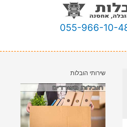
055-966-10-4
שירותי הובלות