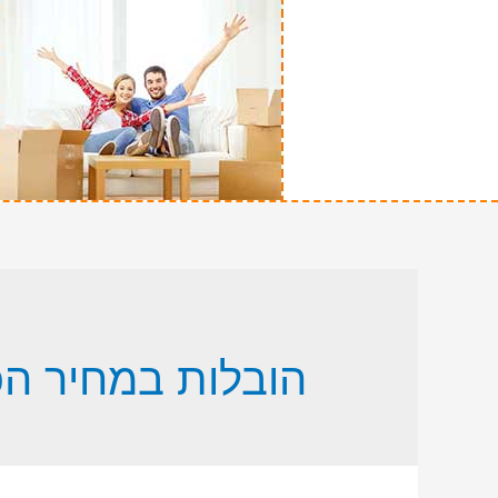
הובלות במחיר הכ