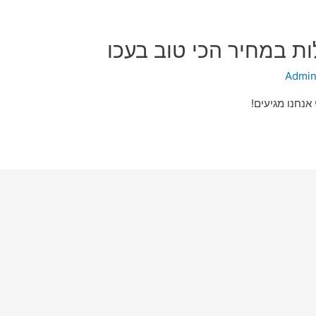
ות במחיר הכי טוב בעכו
Admi
 אנחנו מגיעים!