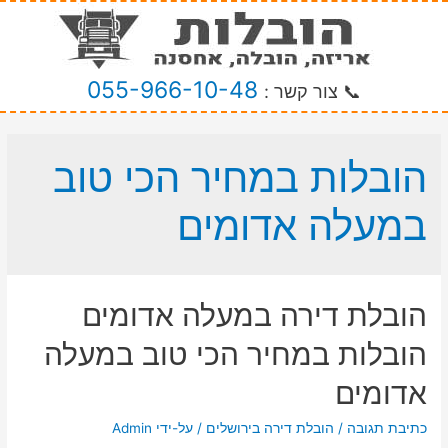
055-966-10-48
📞 צור קשר :
הובלות במחיר הכי טוב
במעלה אדומים
הובלת דירה במעלה אדומים
הובלות במחיר הכי טוב במעלה
אדומים
כתיבת תגובה
/
הובלת דירה בירושלים
/ על-ידי
Admin