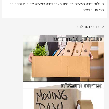
הובלות דירה במעלה אדומים מעבר דירה במעלה אדומים והסביבה,
הרי אנו מגיעים!
שירותי הובלות