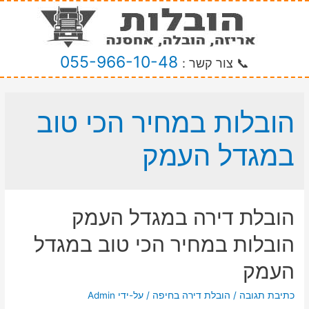
055-966-10-48
📞 צור קשר :
הובלות במחיר הכי טוב
במגדל העמק
הובלת דירה במגדל העמק
הובלות במחיר הכי טוב במגדל
העמק
כתיבת תגובה
/
הובלת דירה בחיפה
/ על-ידי
Admin