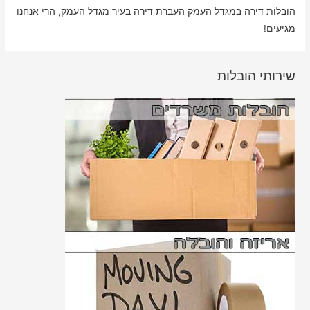
הובלות דירה במגדל העמק העברת דירה בעיר מגדל העמק, הרי אנחנו
מגיעים!
שירותי הובלות