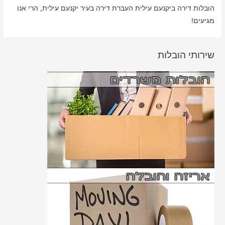
הובלות דירה ביקנעם עילית העברת דירה בעיר יקנעם עילית, הרי אנו
מגיעים!
שירותי הובלות