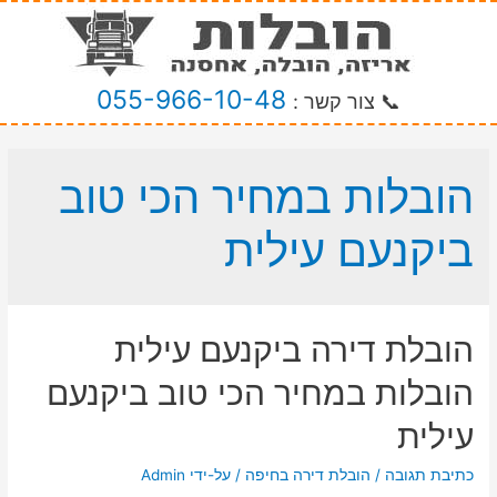
055-966-10-48
📞 צור קשר :
הובלות במחיר הכי טוב
ביקנעם עילית
הובלת דירה ביקנעם עילית
הובלות במחיר הכי טוב ביקנעם
עילית
כתיבת תגובה
/
הובלת דירה בחיפה
/ על-ידי
Admin