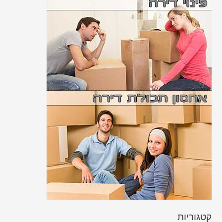
קטגוריות