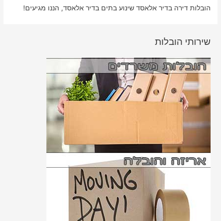
הובלות דירה בדיר אלאסד שינוע בתים בדיר אלאסד, הננו מגיעים!
שירותי הובלות