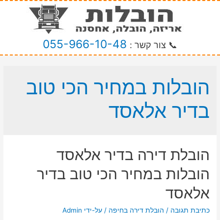
055-966-10-48
📞 צור קשר :
הובלות במחיר הכי טוב
בדיר אלאסד
הובלת דירה בדיר אלאסד
הובלות במחיר הכי טוב בדיר
אלאסד
כתיבת תגובה
/
הובלת דירה בחיפה
/ על-ידי
Admin