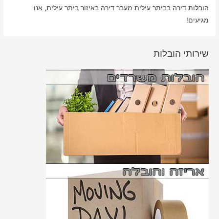
הובלות דירה בביתר עילית מעבר דירה באיזור ביתר עילית, אנו
מגיעים!
שירותי הובלות