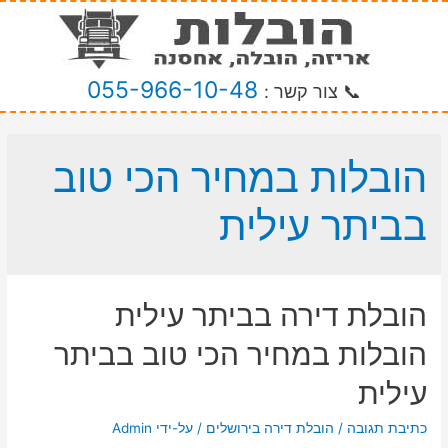
055-966-10-48
📞 צור קשר :
הובלות במחיר הכי טוב
בביתר עילית
הובלת דירה בביתר עילית
הובלות במחיר הכי טוב בביתר
עילית
כתיבת תגובה
/
הובלת דירה בירושלים
/ על-ידי
Admin