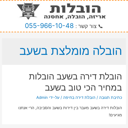
055-966-10-48
📞 צור קשר :
הובלה מומלצת בשעב
הובלת דירה בשעב הובלות
במחיר הכי טוב בשעב
כתיבת תגובה
/
הובלת דירה בחיפה
/ על-ידי
Admin
הובלות דירה בשעב מעבר בין דירות בשעב והסביבה, הרי אנחנו
מגיעים!