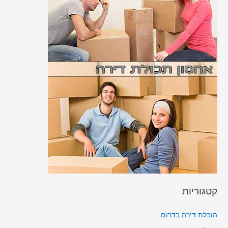
קטגוריות
הובלת דירה בדרום