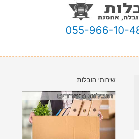
055-966-10-4
שירותי הובלות