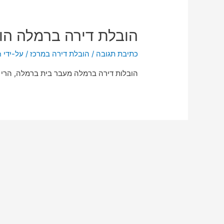
הובלת דירה ברמלה הו
כתיבת תגובה
/
הובלת דירה במרכז
/ על-ידי
n
הובלות דירה ברמלה מעבר בית ברמלה, הרי א