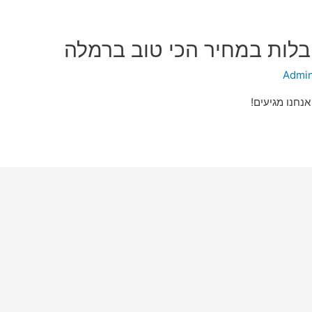
בלות במחיר הכי טוב ברמלה
Admi
נחנו מגיעים!