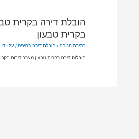
הובלת דירה בקרית טבע
בקרית טבעון
כתיבת תגובה
/
הובלת דירה בחיפה
/ על-ידי
n
הובלות דירה בקרית טבעון מעבר דירות בקרית 