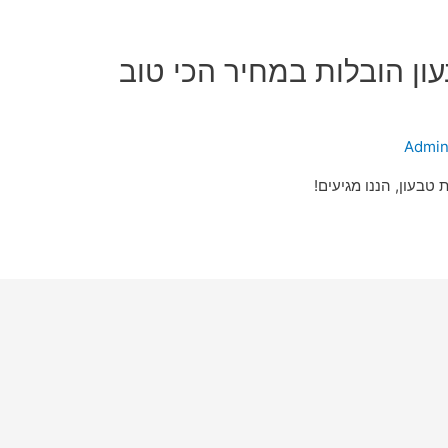
ון הובלות במחיר הכי טוב
Admi
טבעון, הננו מגיעים!