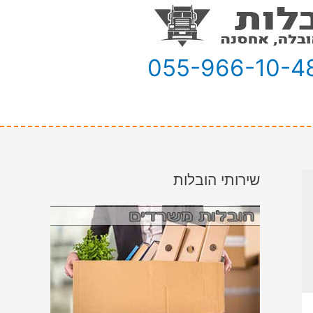
055-966-10-4
שירותי הובלות