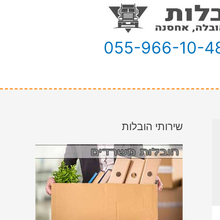
055-966-10-4
שירותי הובלות