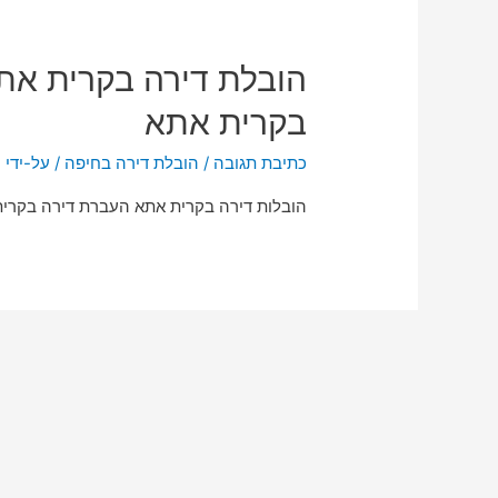
הובלת דירה בקרית אתא
בקרית אתא
כתיבת תגובה
/
הובלת דירה בחיפה
/ על-ידי
n
הובלות דירה בקרית אתא העברת דירה בקרית 