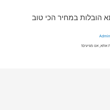
 הובלות במחיר הכי טוב
Admi
אתא, אנו מגיעים!