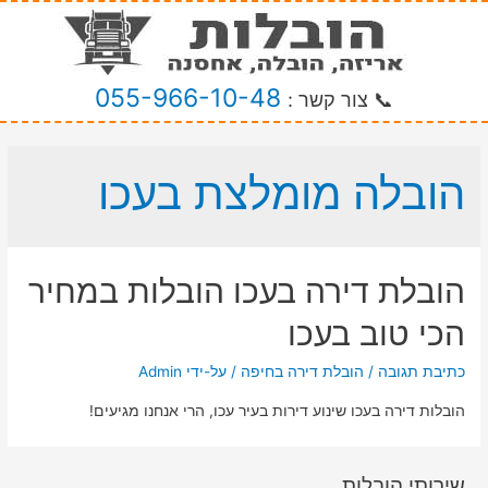
055-966-10-48
📞 צור קשר :
הובלה מומלצת בעכו
הובלת דירה בעכו הובלות במחיר
הכי טוב בעכו
כתיבת תגובה
/
הובלת דירה בחיפה
/ על-ידי
Admin
הובלות דירה בעכו שינוע דירות בעיר עכו, הרי אנחנו מגיעים!
שירותי הובלות