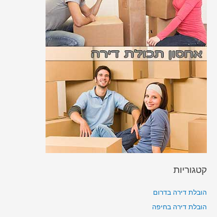
קטגוריות
הובלת דירה בדרום
הובלת דירה בחיפה