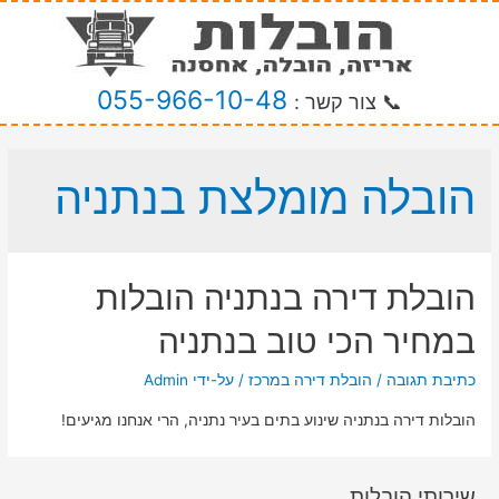
055-966-10-48
📞 צור קשר :
הובלה מומלצת בנתניה
הובלת דירה בנתניה הובלות
במחיר הכי טוב בנתניה
כתיבת תגובה
/
הובלת דירה במרכז
/ על-ידי
Admin
הובלות דירה בנתניה שינוע בתים בעיר נתניה, הרי אנחנו מגיעים!
שירותי הובלות