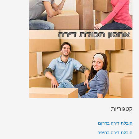
קטגוריות
הובלת דירה בדרום
הובלת דירה בחיפה