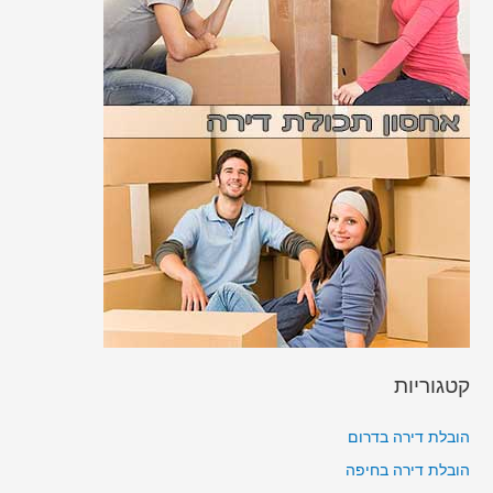
קטגוריות
הובלת דירה בדרום
הובלת דירה בחיפה