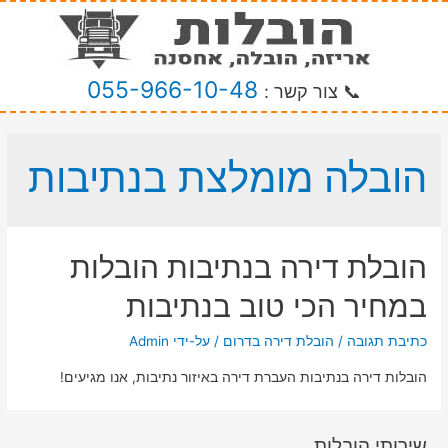
055-966-10-48
📞 צור קשר :
הובלה מומלצת בנתיבות
הובלת דירה בנתיבות הובלות
במחיר הכי טוב בנתיבות
כתיבת תגובה
/
הובלת דירה בדרום
/ על-ידי
Admin
הובלות דירה בנתיבות העברת דירה באיזור נתיבות, אנו מגיעים!
שירותי הובלות