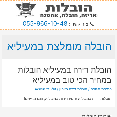
055-966-10-48
📞 צור קשר :
הובלה מומלצת במעיליא
הובלת דירה במעיליא הובלות
במחיר הכי טוב במעיליא
כתיבת תגובה
/
הובלת דירה בצפון
/ על-ידי
Admin
הובלות דירה במעיליא שינוע דירות במעיליא, הננו מגיעים!
שירותי הובלות