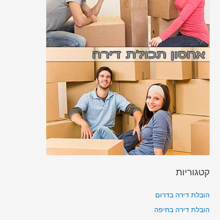
קטגוריות
הובלת דירה בדרום
הובלת דירה בחיפה