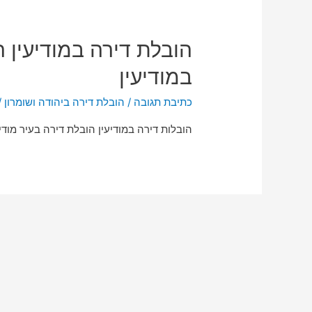
הובלת דירה במודיעין 
במודיעין
כתיבת תגובה
/
הובלת דירה ביהודה ושומרון
/
הובלות דירה במודיעין הובלת דירה בעיר מודיעי