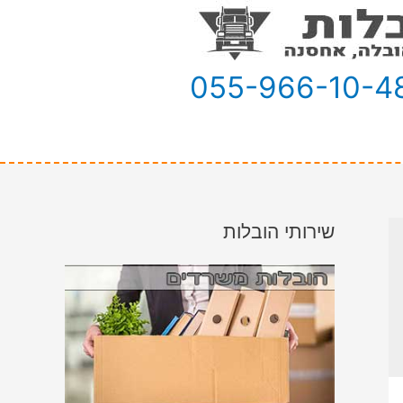
055-966-10-4
שירותי הובלות