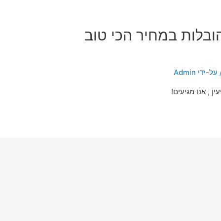
הובלות במחיר הכי טוב
 על-ידי
Admin
ן , אנו מגיעים!