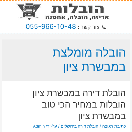
055-966-10-48
📞 צור קשר :
הובלה מומלצת
במבשרת ציון
הובלת דירה במבשרת ציון
הובלות במחיר הכי טוב
במבשרת ציון
כתיבת תגובה
/
הובלת דירה בירושלים
/ על-ידי
Admin