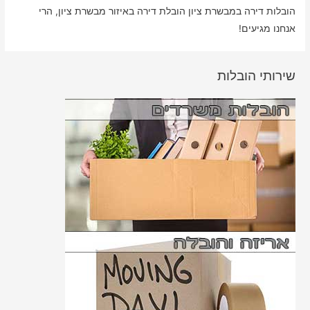
הובלות דירה במבשרת ציון הובלת דירה באיזור מבשרת ציון, הרי
אנחנו מגיעים!
שירותי הובלות