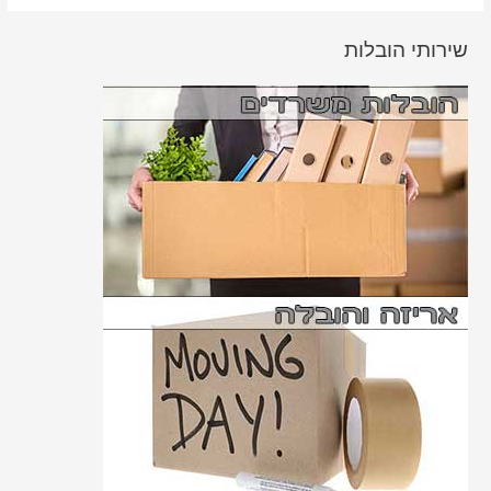
שירותי הובלות