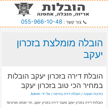
055-966-10-48
📞 צור קשר :
הובלה מומלצת בזכרון
יעקב
הובלת דירה בזכרון יעקב הובלות
במחיר הכי טוב בזכרון יעקב
כתיבת תגובה
/
הובלת דירה בחיפה
/ על-ידי
Admin
הובלות דירה בזכרון יעקב מעבר דירה בזכרון יעקב, הרי אנחנו מגיעים!