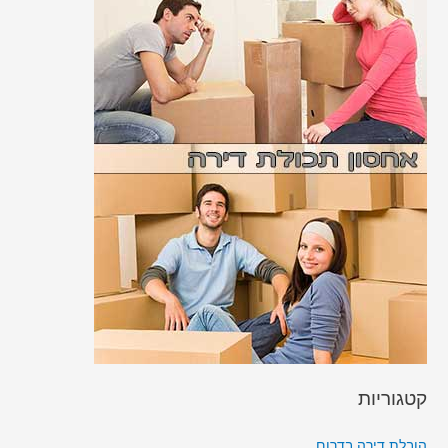
קטגוריות
הובלת דירה בדרום