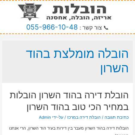
055-966-10-48
📞 צור קשר :
הובלה מומלצת בהוד
השרון
הובלת דירה בהוד השרון הובלות
במחיר הכי טוב בהוד השרון
כתיבת תגובה
/
הובלת דירה במרכז
/ על-ידי
Admin
הובלות דירה בהוד השרון מעבר בין דירות בעיר הוד השרון, הרי אנחנו