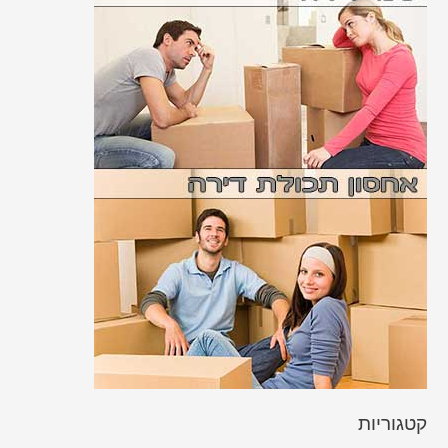
קטגוריות