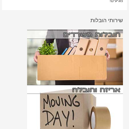
מגיעים!
שירותי הובלות