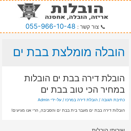
055-966-10-48
📞 צור קשר :
הובלה מומלצת בבת ים
הובלת דירה בבת ים הובלות
במחיר הכי טוב בבת ים
כתיבת תגובה
/
הובלת דירה במרכז
/ על-ידי
Admin
הובלות דירה בבת ים מעבר בית בבת ים והסביבה, הרי אנו מגיעים!
שירותי הובלות