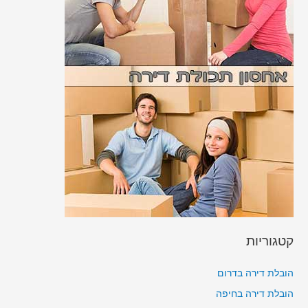
קטגוריות
הובלת דירה בדרום
הובלת דירה בחיפה