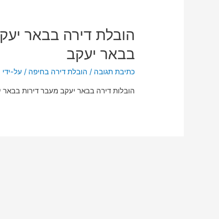
הובלת דירה בבאר יעקב
בבאר יעקב
כתיבת תגובה
/
הובלת דירה בחיפה
/ על-ידי
n
הובלות דירה בבאר יעקב מעבר דירות בבאר יע