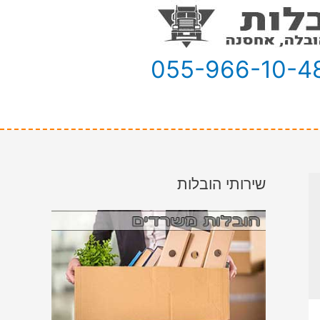
055-966-10-4
שירותי הובלות