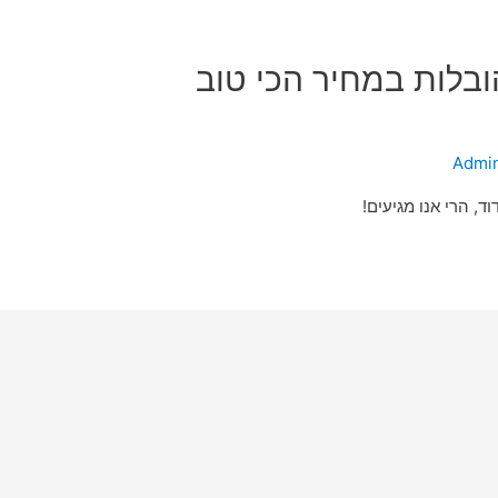
בלות במחיר הכי טוב
Admi
, הרי אנו מגיעים!