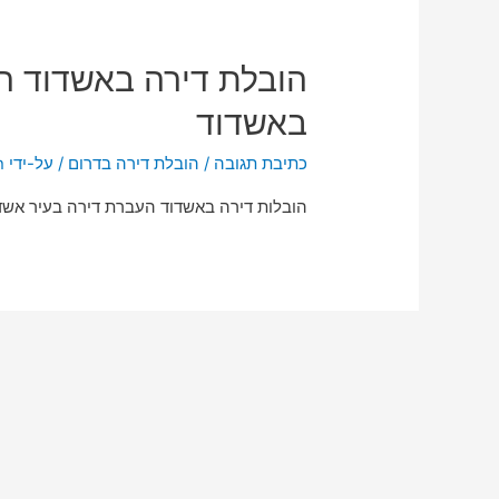
הובלת דירה באשדוד הו
באשדוד
כתיבת תגובה
/
הובלת דירה בדרום
/ על-ידי
n
הובלות דירה באשדוד העברת דירה בעיר אשדוד