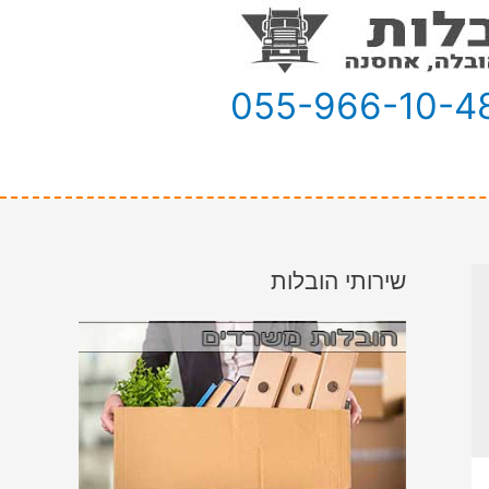
055-966-10-4
שירותי הובלות