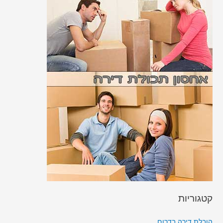
קטגוריות
הובלת דירה בדרום