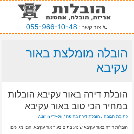
055-966-10-48
📞 צור קשר :
הובלה מומלצת באור
עקיבא
הובלת דירה באור עקיבא הובלות
במחיר הכי טוב באור עקיבא
כתיבת תגובה
/
הובלת דירה בחיפה
/ על-ידי
Admin
הובלות דירה באור עקיבא שינוע בתים בעיר אור עקיבא, הננו מגיעים!