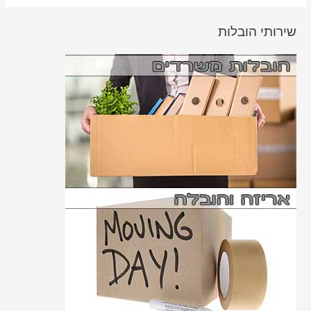
שירותי הובלות