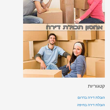
קטגוריות
הובלת דירה בדרום
הובלת דירה בחיפה