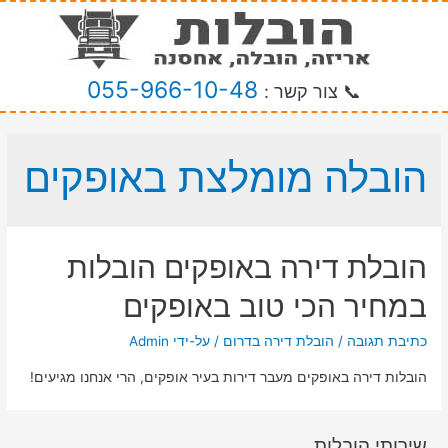
055-966-10-48
📞 צור קשר :
הובלה מומלצת באופקים
הובלת דירה באופקים הובלות
במחיר הכי טוב באופקים
כתיבת תגובה
/
הובלת דירה בדרום
/ על-ידי
Admin
הובלות דירה באופקים מעבר דירות בעיר אופקים, הרי אנחנו מגיעים!
שירותי הובלות