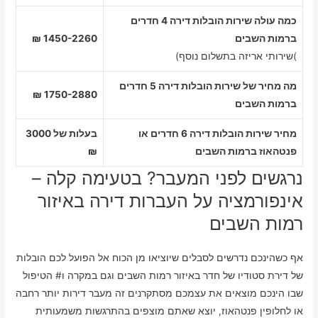
כמה עולה שירות הובלות דירה 4 חדרים
ברמות השבים
1450-2260 ₪
)שירותי אריזה בתשלום נוסף)
מה מחיר של שירות הובלות דירה 5 חדרים
1750-2880 ₪
ברמות השבים
מחיר שירות הובלות דירה 6 חדרים או
בעלות של 3000
פנטהאוז ברמות השבים
₪
נרגשים לפני המעבר? בטעימה קלה –
אינפורמציה על העברות דירה באיזור
רמות השבים
אף כשהינכם נדרשים לסבלים שיוציאו מן הכוח אל הפועל לכם הובלות
של דירת סטודיו של חדר באיזור רמות השבים וגם במקרה ו# הטיפול
שבו הינכם מוצאים את עצמכם מסתקרנים זה מעבר דירות יותר רחבה
או לחלופין פנטהאוז, יוצא שאתם מוצפים בהתרגשות משמעותית