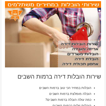
שירות הובלות דירה ברמות השבים
הובלות במחיר הכי טוב ברמות השבים
הובלה מומלצת ברמות השבים
כמה עולה הובלה ברמות השבים?
הובלות זולות ברמות השבים