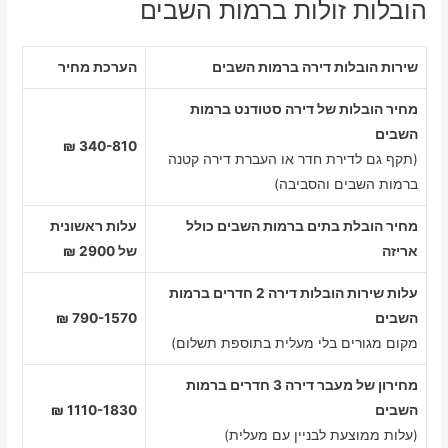
הובלות זולות ברמות השבים
שירות הובלות דירה ברמות השבים
הערכת מחיר
מחיר הובלות של דירה סטודנט ברמות
השבים
340-810 ₪
(תקף גם לדירת חדר או העברת דירה קטנה
ברמות השבים והסביבה)
מחיר הובלת בתים ברמות השבים כולל
עלות ראשונית
אריזה
של 2900 ₪
עלות שירות הובלות דירה 2 חדרים ברמות
השבים
790-1570 ₪
מקום מגורים בלי מעלית בתוספת תשלום)
מחירון של מעבר דירה 3 חדרים ברמות
השבים
1110-1830 ₪
(עלות ממוצעת לבניין עם מעלית)