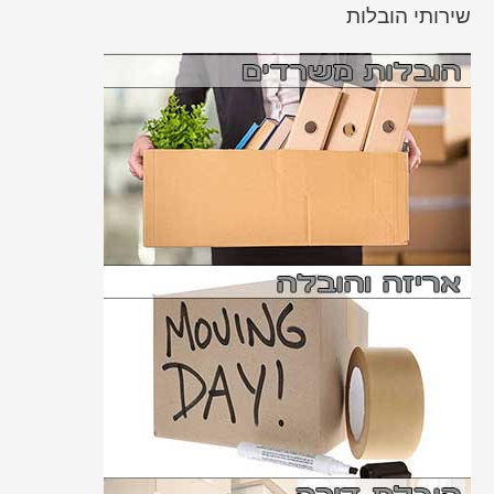
שירותי הובלות