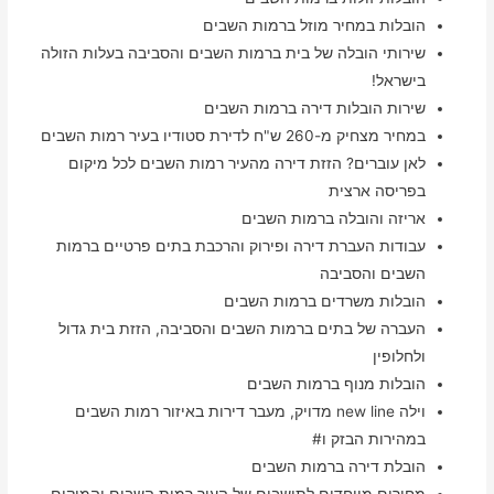
הובלות במחיר מוזל ברמות השבים
שירותי הובלה של בית ברמות השבים והסביבה בעלות הזולה
בישראל!
שירות הובלות דירה ברמות השבים
במחיר מצחיק מ-260 ש"ח לדירת סטודיו בעיר רמות השבים
לאן עוברים? הזזת דירה מהעיר רמות השבים לכל מיקום
בפריסה ארצית
אריזה והובלה ברמות השבים
עבודות העברת דירה ופירוק והרכבת בתים פרטיים ברמות
השבים והסביבה
הובלות משרדים ברמות השבים
העברה של בתים ברמות השבים והסביבה, הזזת בית גדול
ולחלופין
הובלות מנוף ברמות השבים
וילה new line מדויק, מעבר דירות באיזור רמות השבים
במהירות הבזק ו#
הובלת דירה ברמות השבים