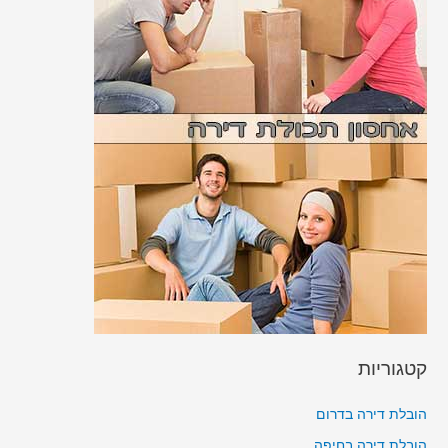
קטגוריות
הובלת דירה בדרום
הובלת דירה בחיפה