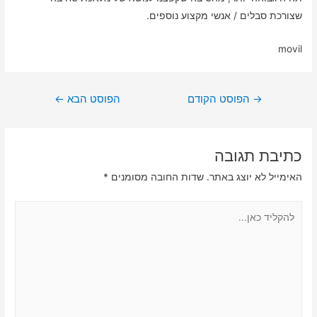
שצורכת סבלים / אנשי מקצוע נוספים.
movil
ניווט
→
הפוסט הקודם
הפוסט הבא
←
כתיבת תגובה
האימייל לא יוצג באתר.
שדות החובה מסומנים
*
להקליד
כאן...