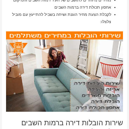
מחירים מיוחדים לתושבים של העיר רמות השבים והמיקום
אחסון תכולת דירה ברמות השבים
לקבלת הצעת מחיר הוגנת ושיחה בשביל להתייעץ עם מוביל
צלצלו:
שירות הובלות דירה ברמות השבים