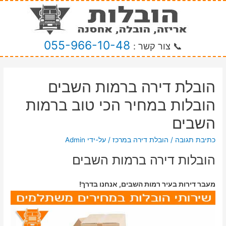
055-966-10-48
📞 צור קשר :
הובלת דירה ברמות השבים
הובלות במחיר הכי טוב ברמות
השבים
כתיבת תגובה
/
הובלת דירה במרכז
/ על-ידי
Admin
הובלות דירה ברמות השבים
מעבר דירות בעיר רמות השבים, אנחנו בדרך!