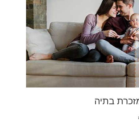
זכרת בתיה