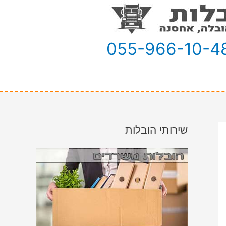
055-966-10-4
שירותי הובלות