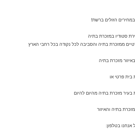
במחירים הזולים ברשת!
יים ממזכרת בתיה והסביבה לכל נקודה בכל רחבי הארץ
באיזור מזכרת בתיה
בית פרטי או
מזכרת בתיה והאיזור
אנחנו בטלפון: