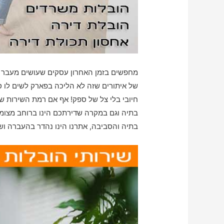
מחפשים בזמן האחרון עסקים שעושים מעבר ד
של איתורים שזה לא הליכה בפארק לשים לו ס
חיובי בלי צל של ספק! אף אם רמת השירות ש
בתיה וגם במקרה שדירתכם הינו ברוחב מצומ
בתיה והסביבה, אתרנו הינו נהדר בהעברה וש