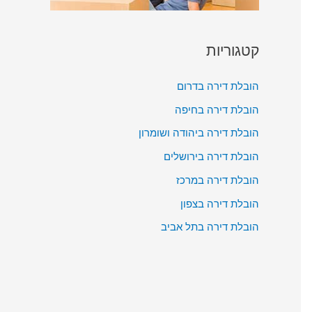
קטגוריות
הובלת דירה בדרום
הובלת דירה בחיפה
הובלת דירה ביהודה ושומרון
הובלת דירה בירושלים
הובלת דירה במרכז
הובלת דירה בצפון
הובלת דירה בתל אביב