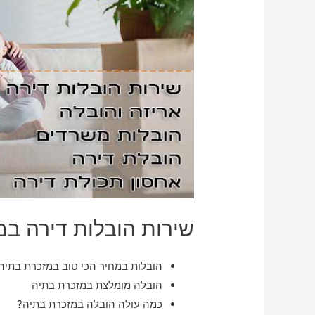
שירות הובלות דירה במ
הובלות במחיר הכי טוב במזכרת בתיה
הובלה מומלצת במזכרת בתיה
כמה עולה הובלה במזכרת בתיה?