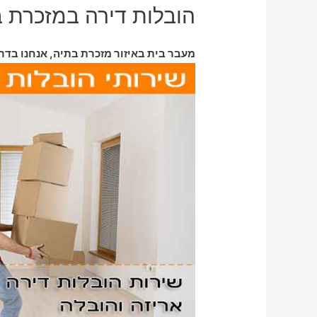
הובלות דירה במזכרת 
מעבר בית באיזור מזכרת בתיה, אנחנו בדר