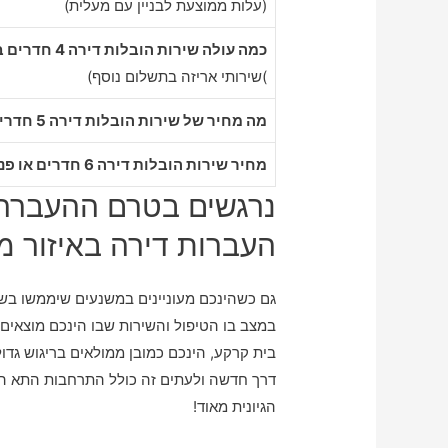
(עלות ממוצעת לבניין עם מעלית)
כמה עולה שירות הובלות דירה 4 חדרים במזכרת בתיה
)שירותי אריזה בתשלום נוסף)
מה מחיר של שירות הובלות דירה 5 חדרים במזכרת בתיה
מחיר שירות הובלות דירה 6 חדרים או פנטהאוז במזכרת בתיה
נרגשים בטרם ההעברה?
העברות דירה באיזור מ
גם כשהינכם מעוניינים במשנעים שיממשו בשב
במצב בו הטיפול והשירות שבו הינכם מוצאים א
בית קרקע, הינכם כמובן ממולאים בריגוש גד
דרך חדשה ולעתים זה כולל התרחבות התא 
הגיונית מאוד!