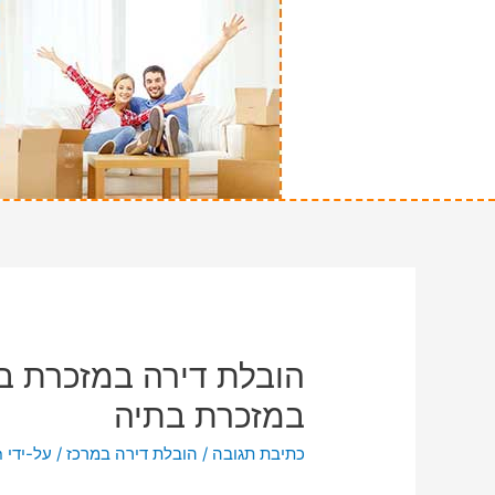
הובלת דירה במזכרת בת
במזכרת בתיה
כתיבת תגובה
/
הובלת דירה במרכז
/ על-ידי
n