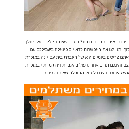
ירות באיזור מזכרת בתיה? בטרם שאתם צוללים אל מהלך
וף, תנו לנו את האפשרות לדאוג ל פינאלה בשבילכם עם
אתם צריכים ביומיום הוא של העברת בית עם גינה במזכרת
צם והינכם תרים אחר טיפול בהעברת דירת מרתף במזכרת
מיש עבורכם עם כל סוגי ההובלה שאתם צריכים!