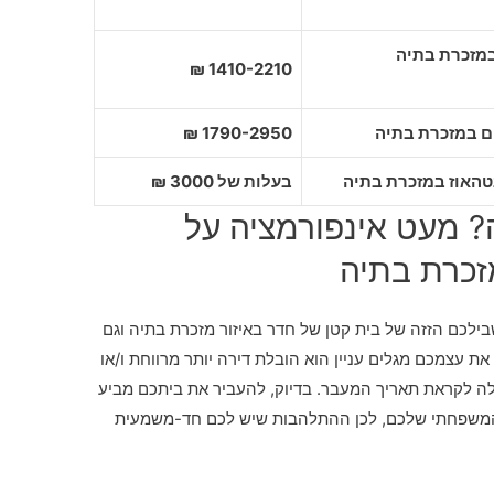
1410-2210 ₪
1790-2950 ₪
בעלות של 3000 ₪
 מעט אינפורמציה על
זכרת בתיה
ילכם הזזה של בית קטן של חדר באיזור מזכרת בתיה וגם
ת עצמכם מגלים עניין הוא הובלת דירה יותר מרווחת ו/או
ולה לקראת תאריך המעבר. בדיוק, להעביר את ביתכם מביע
המשפחתי שלכם, לכן ההתלהבות שיש לכם חד-משמעית