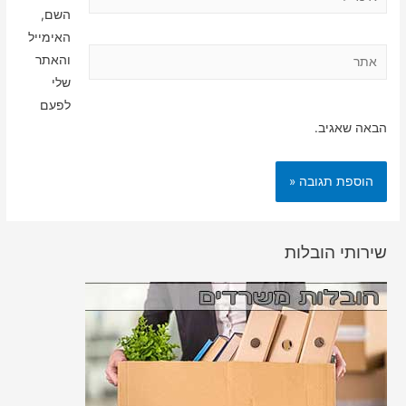
השם,
האימייל
אתר
והאתר
שלי
לפעם
הבאה שאגיב.
שירותי הובלות