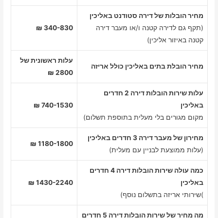
מחיר הובלות של דירה סטודנט באליכין
(תקף גם לדירה קטנה ו/או מעבר דירה
340-830 ₪
קטנה באיזור אליכין)
עלות ראשונית של
מחיר הובלת בתים באליכין כולל אריזה
2800 ₪
עלות שירות הובלות דירה 2 חדרים
באליכין
740-1530 ₪
מקום מגורים בלי מעלית בתוספת תשלום)
מחירון של מעבר דירה 3 חדרים באליכין
1180-1800 ₪
(עלות ממוצעת לבניין עם מעלית)
כמה עולה שירות הובלות דירה 4 חדרים
באליכין
1430-2240 ₪
)שירותי אריזה בתשלום נוסף)
מה מחיר של שירות הובלות דירה 5 חדרים