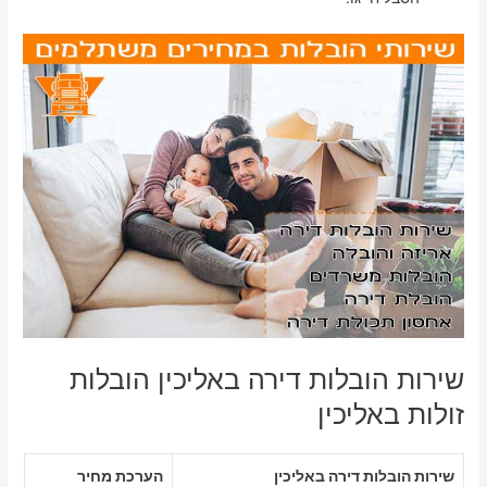
שירות הובלות דירה באליכין הובלות
זולות באליכין
שירות הובלות דירה באליכין
הערכת מחיר