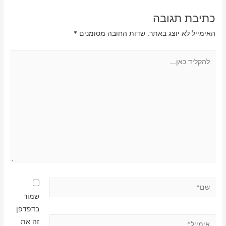
כתיבת תגובה
האימייל לא יוצג באתר.
שדות החובה מסומנים
*
להקליד
כאן...
שם*
שמור
בדפדפן
אימייל*
זה את