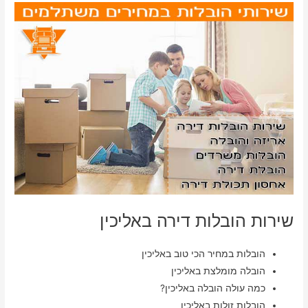
שירות הובלות דירה באליכין
הובלות במחיר הכי טוב באליכין
הובלה מומלצת באליכין
כמה עולה הובלה באליכין?
הובלות זולות באליכין