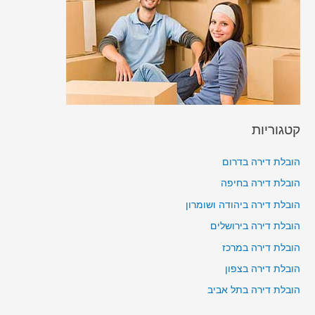
קטגוריות
הובלת דירה בדרום
הובלת דירה בחיפה
הובלת דירה ביהודה ושומרון
הובלת דירה בירושלים
הובלת דירה במרכז
הובלת דירה בצפון
הובלת דירה בתל אביב