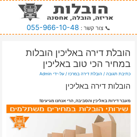
055-966-10-48
📞 צור קשר :
הובלת דירה באליכין הובלות
במחיר הכי טוב באליכין
כתיבת תגובה
/
הובלת דירה במרכז
/ על-ידי
Admin
הובלות דירה באליכין
מעבר דירות באליכין והסביבה, הרי אנחנו מגיעים!